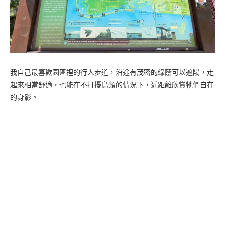
我自己最喜歡園區裡的行人步道，沿途有茂密的綠蔭可以遮陽，走
起來相當舒適，也能在不打擾鳥類的情況下，近距離欣賞牠們自在
的身影。