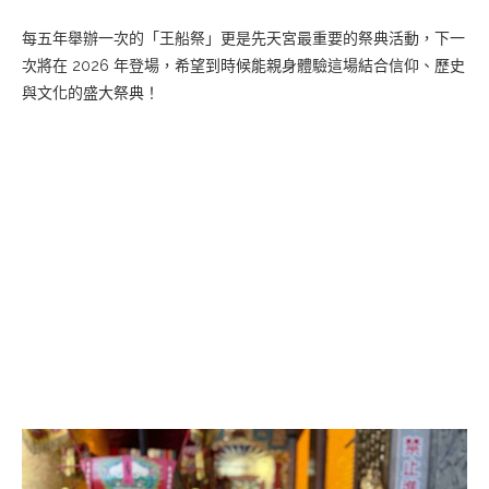
每五年舉辦一次的「王船祭」更是先天宮最重要的祭典活動，下一
次將在 2026 年登場，希望到時候能親身體驗這場結合信仰、歷史
與文化的盛大祭典！