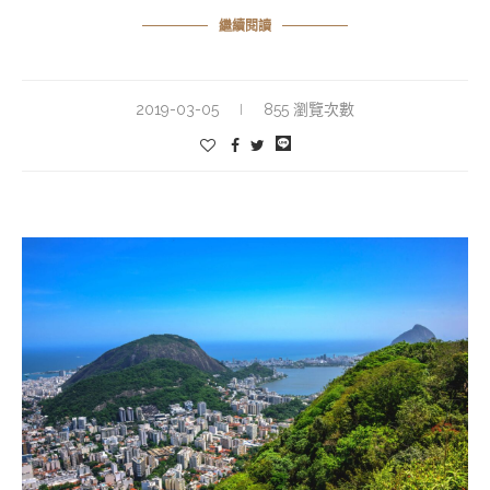
繼續閱讀
2019-03-05
855 瀏覽次數