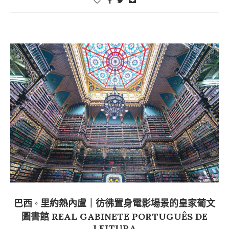
巴西 ◦ 里約熱內盧｜彷彿置身電影場景的皇家葡文
圖書館 REAL GABINETE PORTUGUÊS DE
LEITURA