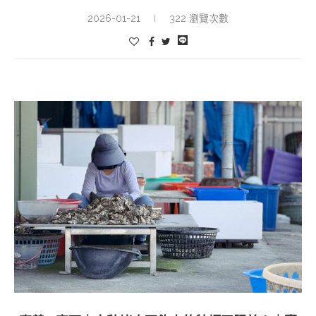
2026-01-21
322 瀏覽次數