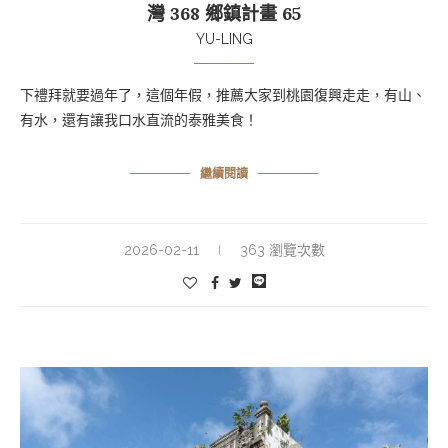
灣 368 鄉鎮計畫 65
YU-LING
下禮拜就要過年了，這個年假，推薦大家到桃園復興走走，有山、
有水，還有讓我口水直流的泰雅美食！
繼續閱讀
2026-02-11
363 瀏覽次數