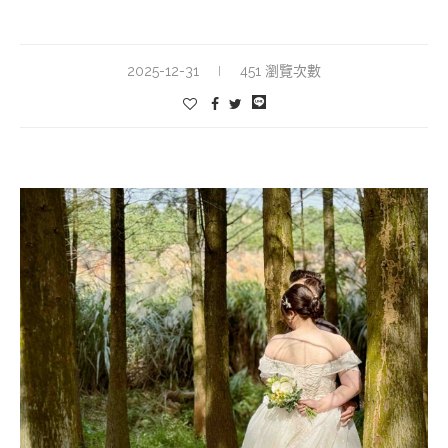
2025-12-31
451 瀏覽次數