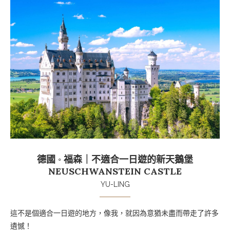
德國 ◦ 福森｜不適合一日遊的新天鵝堡
NEUSCHWANSTEIN CASTLE
YU-LING
這不是個適合一日遊的地方，像我，就因為意猶未盡而帶走了許多
遺憾！