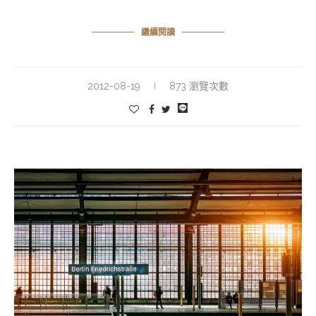
繼續閱讀
2012-08-19
873 瀏覽次數