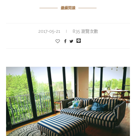
繼續閱讀
2017-05-21
835 瀏覽次數