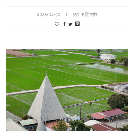
2025-04-30
559 瀏覽次數