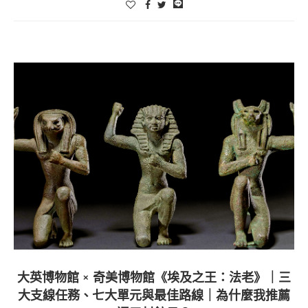
大英博物館 × 奇美博物館《埃及之王：法老》｜三
大支線任務、七大單元與最佳路線｜為什麼我推薦