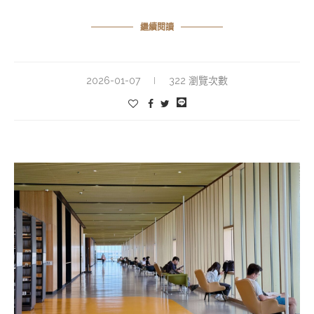
繼續閱讀
2026-01-07
322 瀏覽次數