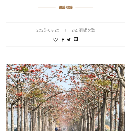
繼續閱讀
2026-05-20
251 瀏覽次數