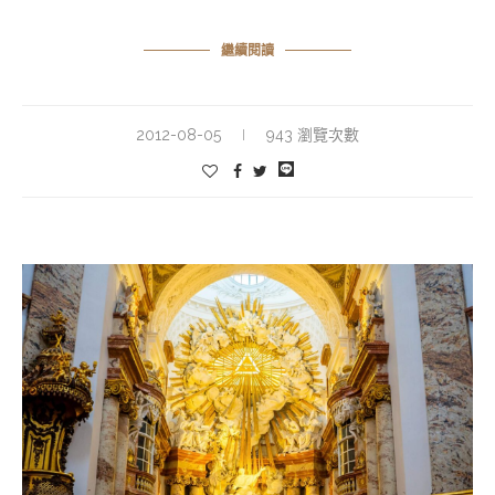
繼續閱讀
2012-08-05
943 瀏覽次數