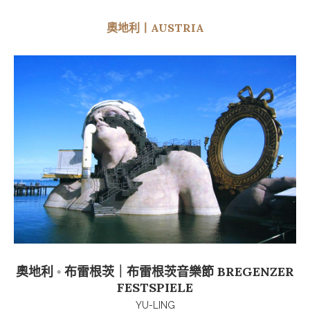
奧地利丨AUSTRIA
奧地利 ◦ 布雷根茨｜布雷根茨音樂節 BREGENZER
FESTSPIELE
YU-LING