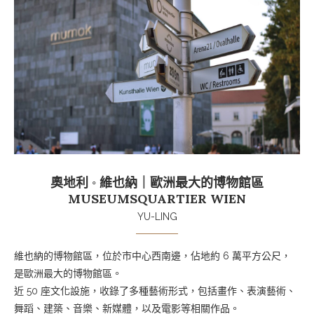
奧地利 ◦ 維也納｜歐洲最大的博物館區
MUSEUMSQUARTIER WIEN
YU-LING
維也納的博物館區，位於市中心西南邊，佔地約 6 萬平方公尺，
是歐洲最大的博物館區。
近
50 座
文化設施，收錄了多種藝術形式，包括畫作、表演藝術、
舞蹈、建築、音樂、新媒體，以及電影等相關作品。