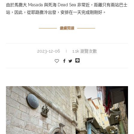
由於馬撒大 Masada 與死海 Dead Sea 非常近，距離只有兩站巴士
站，因此，從耶路撒冷出發，安排在一天完成剛剛好。
繼續閱讀
2023-12-06
1.1k 瀏覽次數