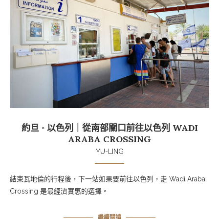
約旦 ◦ 以色列｜從南部關口前往以色列 WADI
ARABA CROSSING
YU-LING
結束瓦地倫的行程後，下一站如果要前往以色列，走 Wadi Araba
Crossing 是最經濟實惠的選擇。
繼續閱讀