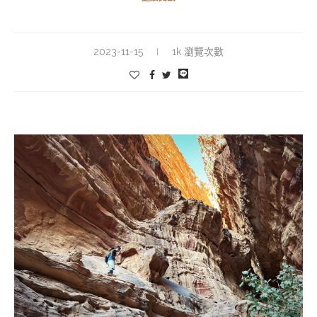
2023-11-15
1k 瀏覽次數