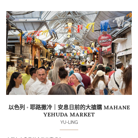
以色列 ◦ 耶路撒冷｜安息日前的大搶購 MAHANE
YEHUDA MARKET
YU-LING