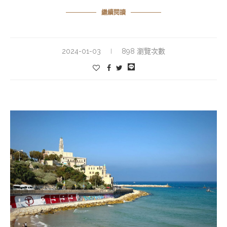
繼續閱讀
2024-01-03
898 瀏覽次數