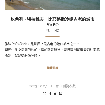
以色列 ◦ 特拉維夫｜比耶路撒冷還古老的城市
YAFO
YU-LING
雅法 Yafo/Jaffa，是世界上最古老的港口城市之一。
聖經中多次提到的約帕，指的就是雅法，昔日歐洲朝聖者前往耶路
撒冷，就是從雅法登陸。
繼續閱讀
2023-12-27
918 瀏覽次數