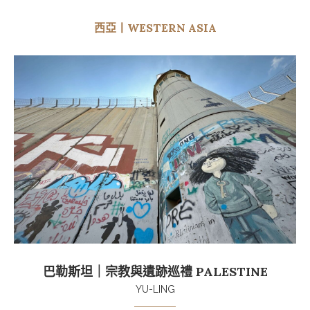
西亞丨WESTERN ASIA
巴勒斯坦｜宗教與遺跡巡禮 PALESTINE
YU-LING