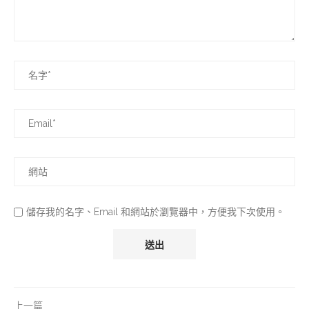
儲存我的名字、Email 和網站於瀏覽器中，方便我下次使用。
上一篇