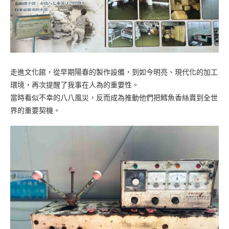
走進文化館，從早期陽春的製作設備，到如今明亮、現代化的加工
環境，再次提醒了我事在人為的重要性。
當時看似不幸的八八風災，反而成為推動他們把鱈魚香絲賣到全世
界的重要契機。