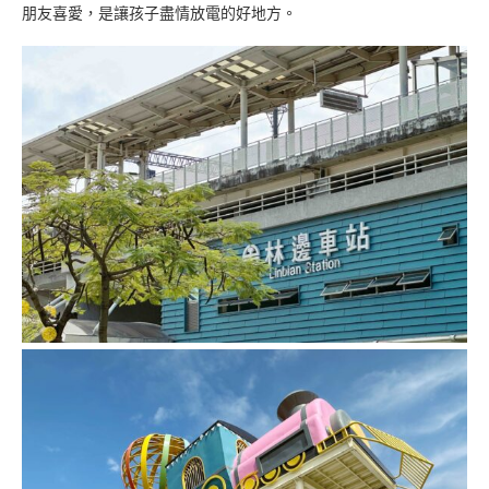
朋友喜愛，是讓孩子盡情放電的好地方。