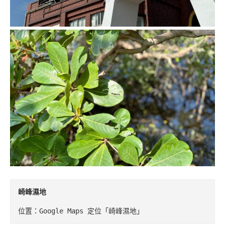
崎峰濕地
位置：Google Maps 定位「崎峰濕地」