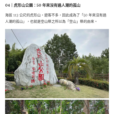
04｜虎形山公園：50 年來沒有過人潮的孤山
海拔 113 公尺的虎形山，遊客不多，因此成為了「50 年來沒有過
人潮的孤山」，也就是空山祭之所以為「空山」祭的由來。