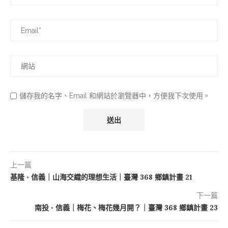
儲存我的名字、Email 和網站於瀏覽器中，方便我下次使用。
上一篇
基隆 ◦ 信義｜山海交織的理想生活｜臺灣 368 鄉鎮計畫 21
下一篇
南投 ◦ 信義｜梅花、梅花幾月開？｜臺灣 368 鄉鎮計畫 23