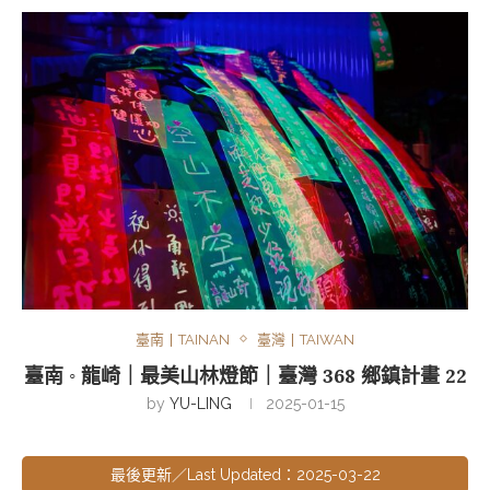
臺南丨TAINAN
臺灣丨TAIWAN
臺南 ◦ 龍崎｜最美山林燈節｜臺灣 368 鄉鎮計畫 22
by
YU-LING
2025-01-15
最後更新／Last Updated：2025-03-22