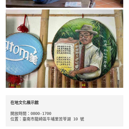
在地文化展示館
開放時間：0800-1700

位置：臺南市龍崎區牛埔里苦苓湖 10 號