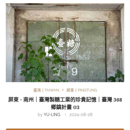
臺灣丨TAIWAN
屏東丨PINGTUNG
屏東 ◦ 南州｜臺灣製糖工業的珍貴記憶｜臺灣 368
鄉鎮計畫 03
by
YU-LING
2024-08-28