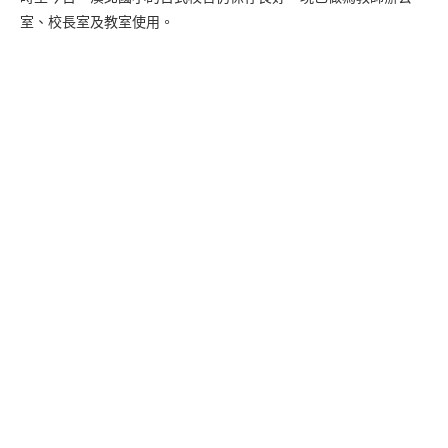
室、校長室及教室使用。