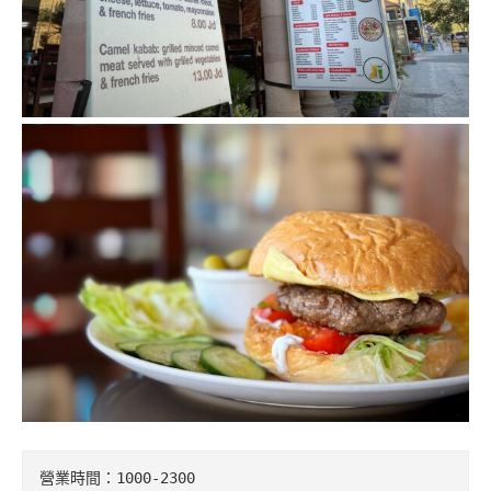
營業時間：1000-2300
