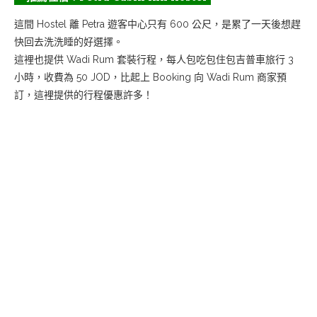
這間 Hostel 離 Petra 遊客中心只有 600 公尺，是累了一天後想趕
快回去洗洗睡的好選擇。
這裡也提供 Wadi Rum 套裝行程，每人包吃包住包吉普車旅行 3
小時，收費為 50 JOD，比起上 Booking 向 Wadi Rum 商家預
訂，這裡提供的行程優惠許多！