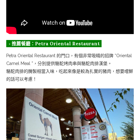
◦ 推薦餐廳：Petra Oriental Restaurant
Petra Oriental Restaurant 的門口，有個非常吸睛的招牌 “Oriental
Camel Meal ”，分別提供駱駝烤肉串與駱駝肉排漢堡。
駱駝肉排的醃製相當入味，吃起來像是較為扎實的豬肉，想要嚐鮮
的話可以考慮！