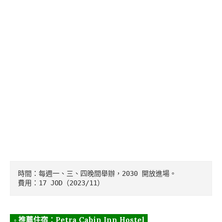
時間：每週一、三、四晚間舉辦，2030 開放進場。
費用：17 JOD（2023/11）
◦ 推薦住宿：Petra Cabin Inn Hostel