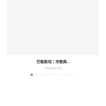
巴勒斯坦｜宗教與...
2024-01-10