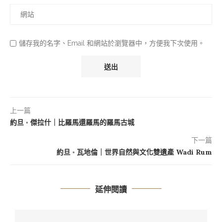
儲存我的名字、Email 和網站於瀏覽器中，方便我下次使用。
上一篇
約旦 ◦ 傑拉什｜比羅馬還羅馬的羅馬古城
下一篇
約旦 ◦ 瓦地倫｜世界自然與文化雙遺產 Wadi Rum
延伸閱讀