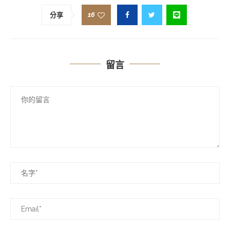
16
分享
留言