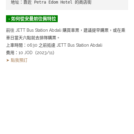
地址：靠近 Petra Edom Hotel 的商店街
◦ 如何從安曼前往佩特拉
前往 JETT Bus Station Abdali 購買車票，建議提早購票，或在乘
車日當天六點就去排隊購票。
上車時間：0630 之前抵達 JETT Bus Station Abdali
費用：10 JOD（2023/11）
➤ 點我預訂