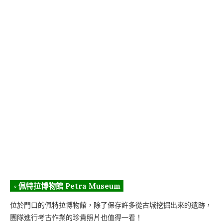
◦ 佩特拉博物館 Petra Museum
位於門口的佩特拉博物館，除了保存許多從古城挖掘出來的遺跡，
團隊進行考古作業的珍貴照片也值得一看！