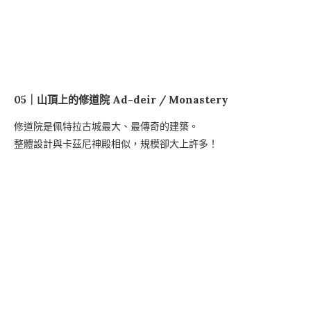
05｜山頂上的修道院 Ad-deir / Monastery
修道院是佩特拉古城最大、最傳奇的建築。
整體設計與卡茲尼神殿相似，規模卻大上許多！