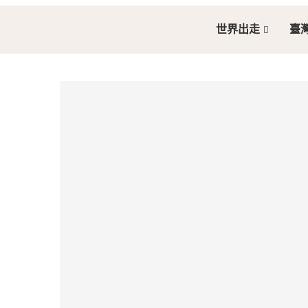
世界出走
臺