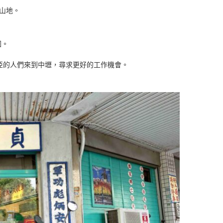
山地。
因。
南亞的人們來到中壢，尋求更好的工作機會。