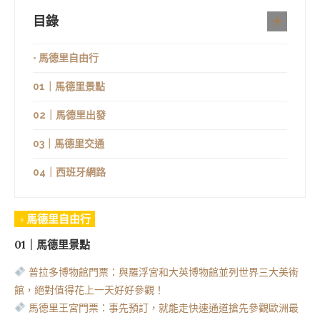
目錄
◦ 馬德里自由行
01｜馬德里景點
02｜馬德里出發
03｜馬德里交通
04｜西班牙網路
◦ 馬德里自由行
01｜馬德里景點
普拉多博物館門票：與羅浮宮和大英博物館並列世界三大美術
館，絕對值得花上一天好好參觀！
馬德里王宮門票：事先預訂，就能走快速通道搶先參觀歐洲最