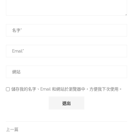
儲存我的名字、Email 和網站於瀏覽器中，方便我下次使用。
上一篇