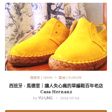
西班牙丨SPAIN
歐洲丨EUROPE
西班牙 ◦ 馬德里｜讓人失心瘋的草編鞋百年老店
Casa Hernanz
by
YU-LING
2014-07-04