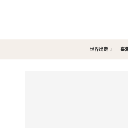
世界出走
臺