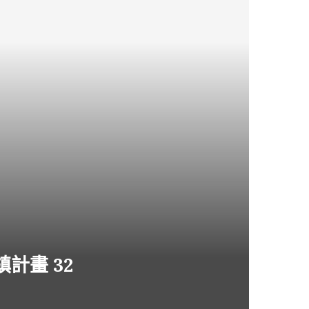
計畫 32