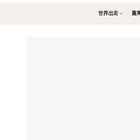
世界出走
臺