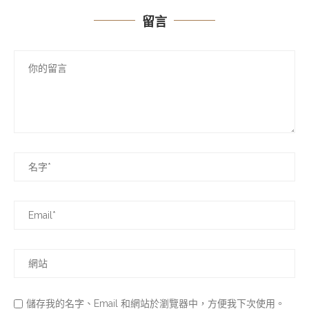
留言
儲存我的名字、Email 和網站於瀏覽器中，方便我下次使用。