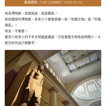
最後更新／Last Updated：2025-03-12
埃及博物館，就是純血、就是霸氣！
其他國家的博物館，多多少少都會摻雜一些「他國文物」或「外國
展區」。
埃及，不需要！
要多少有多少的千年文明隨處擺放，只有重要文物有說明簡介，大
部分的作品只剩數字。