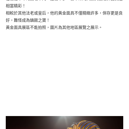
相當精彩！
相較於其他法老或皇后，他的黃金面具不僅精緻許多，保存更是良
好，難怪成為鎮館之寶！
黃金面具展區不能拍照，圖片為其他地區展覽之展示。