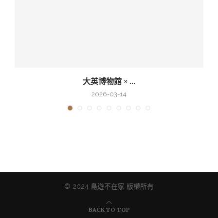
大英博物館 × ...
2026-03-14
© 2024 島遊不在家 版權所有
BACK TO TOP