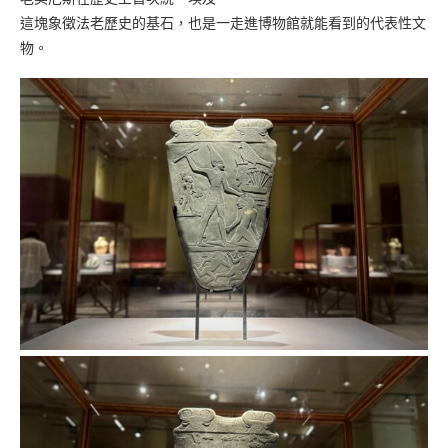
這塊象徵法老歷史的基石，也是一走進博物館就能看到的代表性文
物。