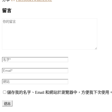
留言
儲存我的名字、Email 和網站於瀏覽器中，方便我下次使用