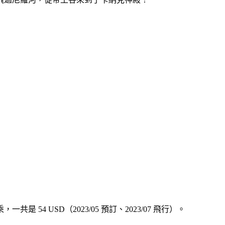
4 USD（2023/05 預訂、2023/07 飛行）。