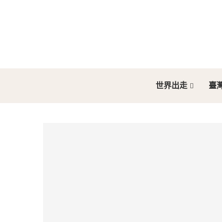
世界出走
臺