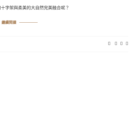
的十字架與柔美的大自然完美融合呢？
繼續閱讀