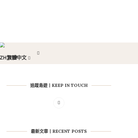
繁體中文
追蹤島遊丨KEEP IN TOUCH
最新文章丨RECENT POSTS