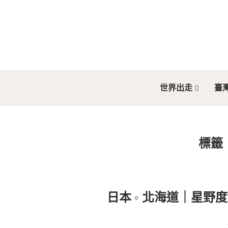
世界出走
臺
標籤
日本 ◦ 北海道｜星野度