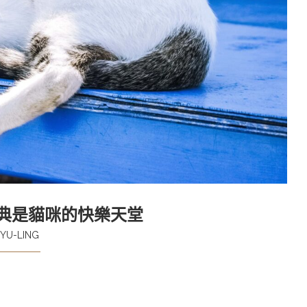
典是貓咪的快樂天堂
YU-LING