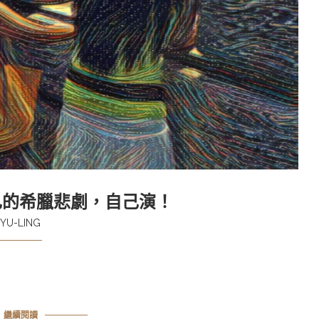
自己的希臘悲劇，自己演！
YU-LING
繼續閱讀