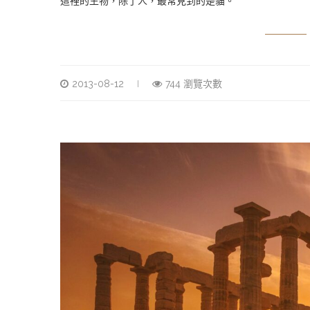
這裡的生物，除了人，最常見到的是貓。
2013-08-12
744 瀏覽次數