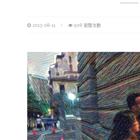
2013-08-11
908 瀏覽次數