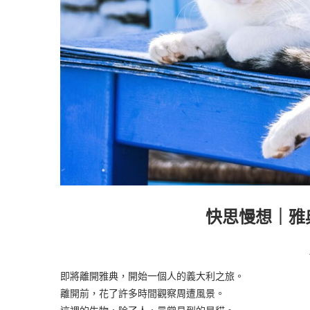
快思慢想｜雅
即將離開雅典，開始一個人的義大利之旅。
離開前，花了許多時間觀察周遭風景。