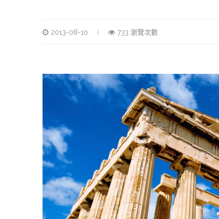
2013-08-10
733 瀏覽次數