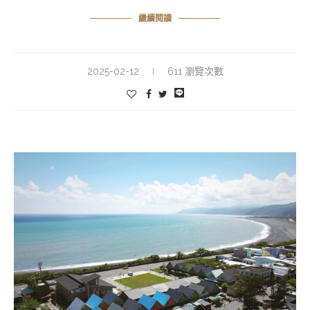
繼續閱讀
2025-02-12
611 瀏覽次數