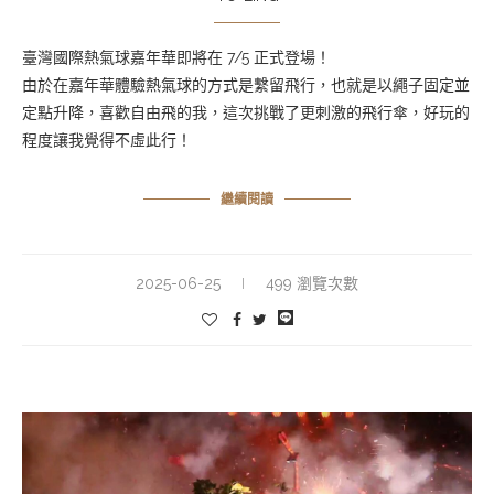
臺灣國際熱氣球嘉年華即將在 7/5 正式登場！
由於在嘉年華體驗熱氣球的方式是繫留飛行，也就是以繩子固定並
定點升降，喜歡自由飛的我，這次挑戰了更刺激的飛行傘，好玩的
程度讓我覺得不虛此行！
繼續閱讀
2025-06-25
499 瀏覽次數