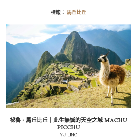
標籤：
馬丘比丘
祕魯 ◦ 馬丘比丘｜此生無憾的天空之城 MACHU
PICCHU
YU-LING