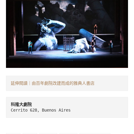
延伸閱讀｜由百年劇院改建而成的雅典人書店
Cerrito 628, Buenos Aires