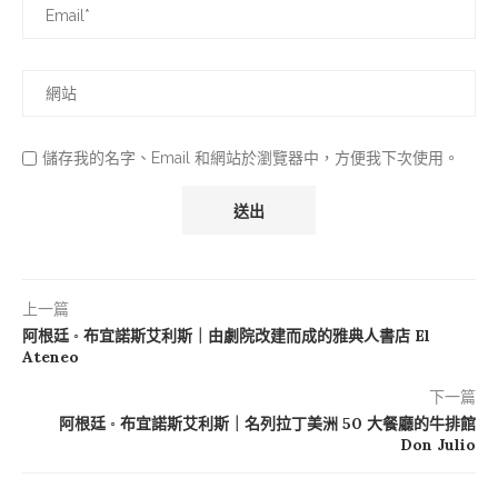
儲存我的名字、Email 和網站於瀏覽器中，方便我下次使用。
上一篇
阿根廷 ◦ 布宜諾斯艾利斯｜由劇院改建而成的雅典人書店 El
Ateneo
下一篇
阿根廷 ◦ 布宜諾斯艾利斯｜名列拉丁美洲 50 大餐廳的牛排館
Don Julio