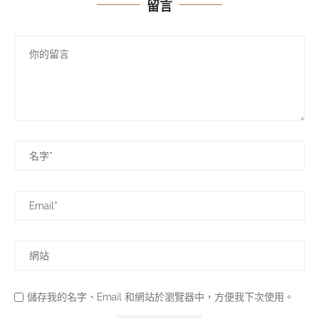
留言
儲存我的名字、Email 和網站於瀏覽器中，方便我下次使用。