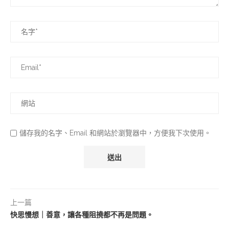
儲存我的名字、Email 和網站於瀏覽器中，方便我下次使用。
上一篇
快思慢想｜善意，讓各種阻撓都不再是問題。