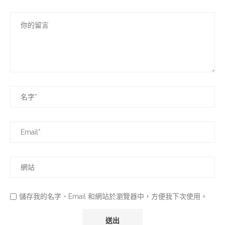
儲存我的名字、Email 和網站於瀏覽器中，方便我下次使用。