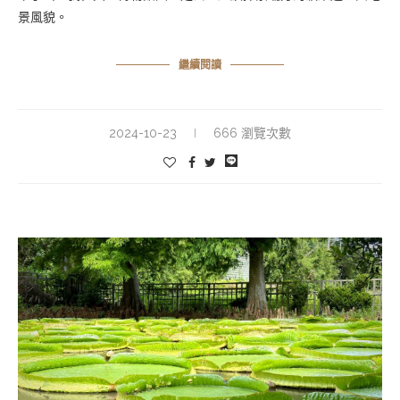
景風貌。
繼續閱讀
2024-10-23
666 瀏覽次數