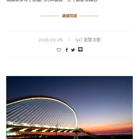
繼續閱讀
2025-03-26
547 瀏覽次數