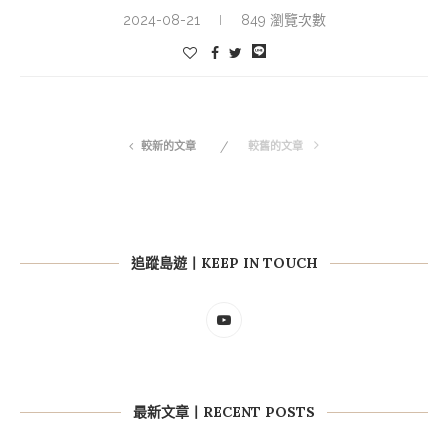
2024-08-21
849 瀏覽次數
較新的文章
較舊的文章
追蹤島遊丨KEEP IN TOUCH
最新文章丨RECENT POSTS