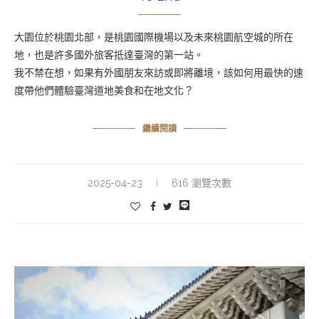
大園位於桃園北部，是桃園國際機場以及未來桃園航空城的所在
地，也是許多國外旅客抵達臺灣的第一站。
我不禁在想，如果有外國朋友來訪或即將離境，該如何用最快的速
度帶他們體驗臺灣道地美食和在地文化？
繼續閱讀
2025-04-23
616 瀏覽次數