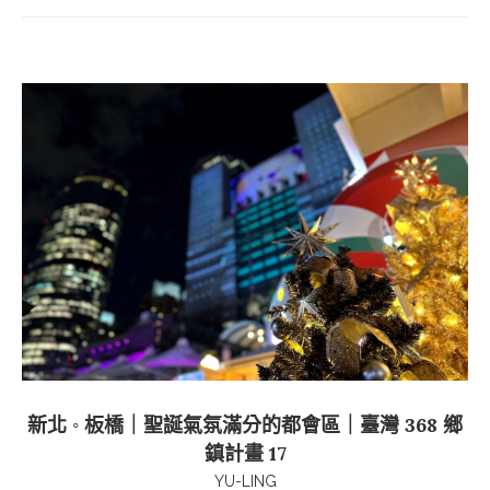
新北 ◦ 板橋｜聖誕氣氛滿分的都會區｜臺灣 368 鄉
鎮計畫 17
YU-LING