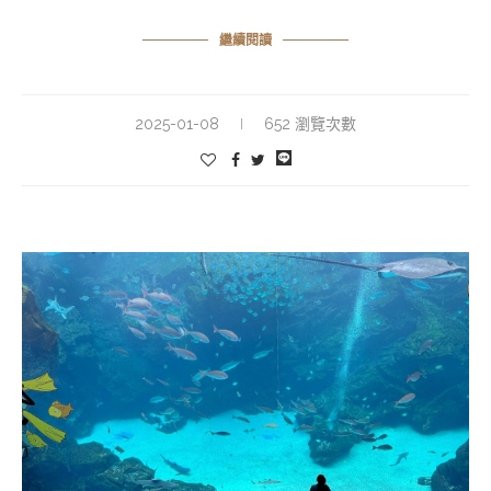
繼續閱讀
2025-01-08
652 瀏覽次數