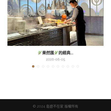
果然匯
的經典...
2026-08-05
© 2024 島遊不在家 版權所有