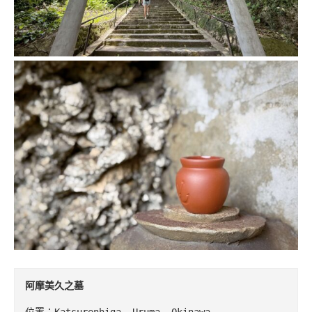
阿摩美久之墓
位置：Katsurenhiga, Uruma, Okinawa