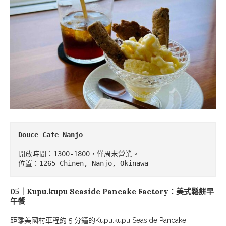
Douce Cafe Nanjo
開放時間：1300-1800，僅周末營業。

位置：1265 Chinen, Nanjo, Okinawa
05｜Kupu.kupu Seaside Pancake Factory：美式鬆餅早
午餐
距離美國村車程約 5 分鐘的Kupu.kupu Seaside Pancake