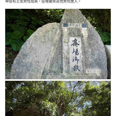
神官和王室男性成員，這裡嚴禁其他男性進入。