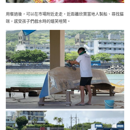
用餐過後，可以在市場附近走走，近距離欣賞當地人製船、尋找貓
咪，感受孩子們戲水時的嬉笑喧鬧。