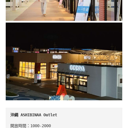
沖繩
 ASHIBINAA Outlet
開放時間：1000-2000
