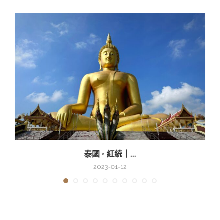
泰國 ◦ 紅統｜...
2023-01-12