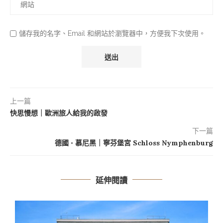
儲存我的名字、Email 和網站於瀏覽器中，方便我下次使用。
上一篇
快思慢想｜歐洲旅人給我的啟發
下一篇
德國 ◦ 慕尼黑｜寧芬堡宮 Schloss Nymphenburg
延伸閱讀