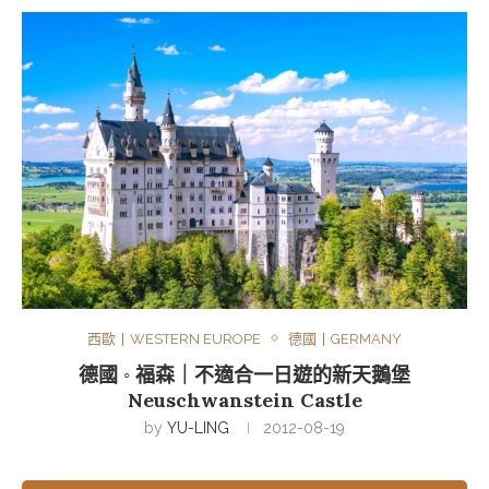
西歐丨WESTERN EUROPE
德國丨GERMANY
德國 ◦ 福森｜不適合一日遊的新天鵝堡
Neuschwanstein Castle
by
YU-LING
2012-08-19