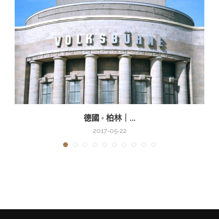
德國 ◦ 柏林｜...
2017-05-22