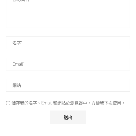
儲存我的名字、Email 和網站於瀏覽器中，方便我下次使用。