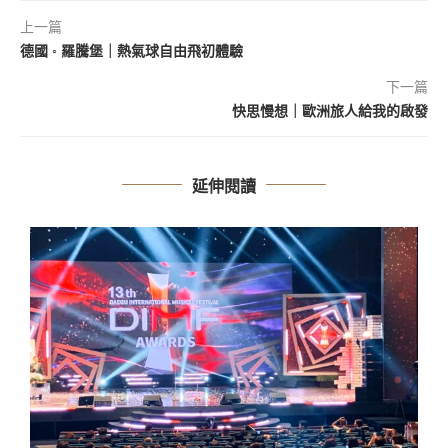
上一篇
德國 ◦ 羅騰堡｜熱氣球自由飛初體驗
下一篇
快思慢想｜歐洲旅人給我的啟發
延伸閱讀