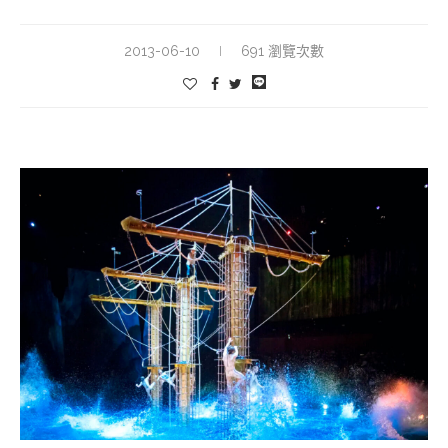
2013-06-10
691 瀏覽次數