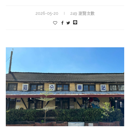
2026-05-20
249 瀏覽次數