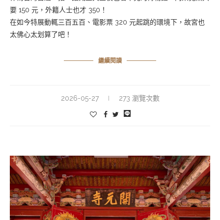
要 150 元，外籍人士也才 350！
在如今特展動輒三百五百、電影票 320 元起跳的環境下，故宮也
太佛心太划算了吧！
繼續閱讀
2026-05-27
273 瀏覽次數