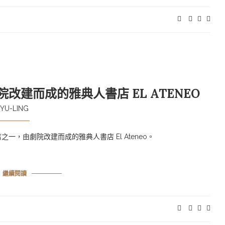
改建而成的雅典人書店 EL ATENEO
YU-LING
，由劇院改建而成的雅典人書店 El Ateneo。
繼續閱讀