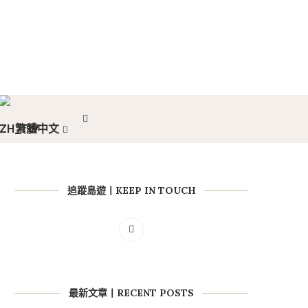
繁體中文
追蹤島遊丨KEEP IN TOUCH
最新文章丨RECENT POSTS