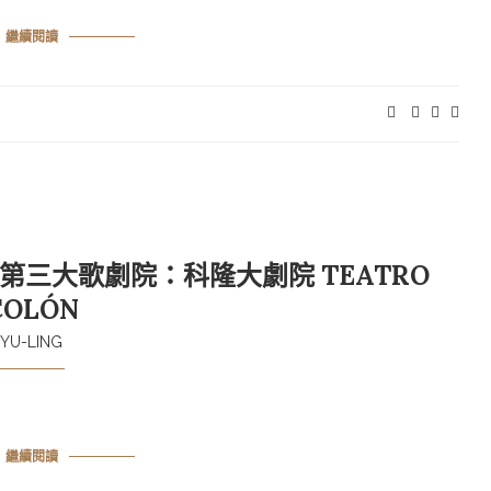
繼續閱讀
第三大歌劇院：科隆大劇院 TEATRO
COLÓN
YU-LING
繼續閱讀