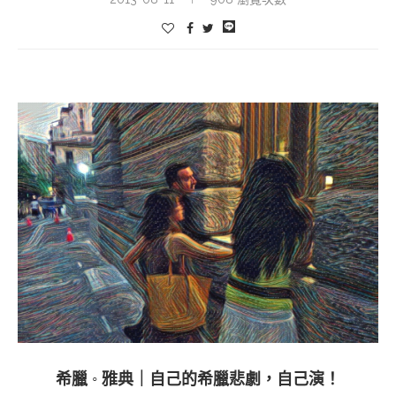
希臘 ◦ 雅典｜自己的希臘悲劇，自己演！