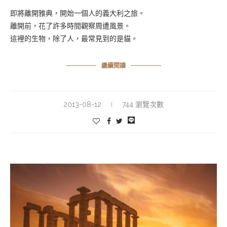
即將離開雅典，開始一個人的義大利之旅。
離開前，花了許多時間觀察周遭風景。
這裡的生物，除了人，最常見到的是貓。
繼續閱讀
2013-08-12
744 瀏覽次數