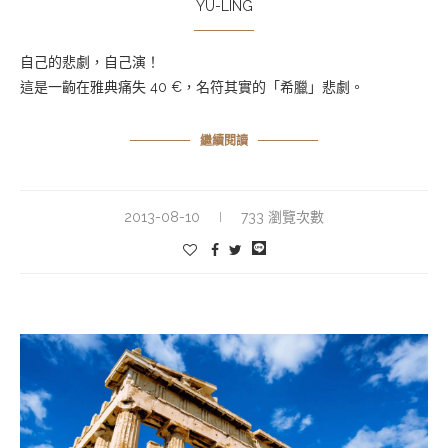
YU-LING
自己的悲劇，自己演！
這是一齣在雅典痛失 40 €，名符其實的「希臘」悲劇。
繼續閱讀
2013-08-10
733 瀏覽次數