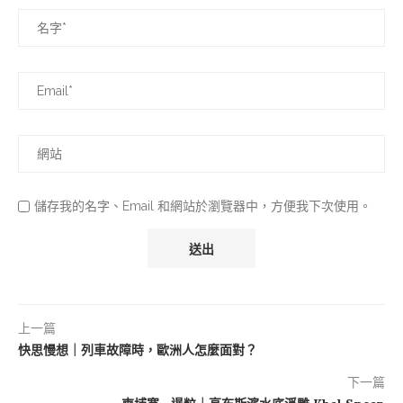
儲存我的名字、Email 和網站於瀏覽器中，方便我下次使用。
上一篇
快思慢想｜列車故障時，歐洲人怎麼面對？
下一篇