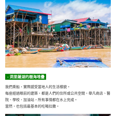
◦ 洞里薩湖的樹海堆疊
我們乘船，實際感受當地人的生活樣貌。
每座經過眼前的建築，都是人們的住所或公共空間，舉凡商店、醫
院、學校、加油站，所有事情都在水上完成。
當然，也包括最基本的吃喝拉撒。