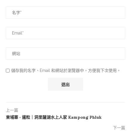
儲存我的名字、Email 和網站於瀏覽器中，方便我下次使用。
上一篇
柬埔寨 ◦ 暹粒｜洞里薩湖水上人家 Kampong Phluk
下一篇