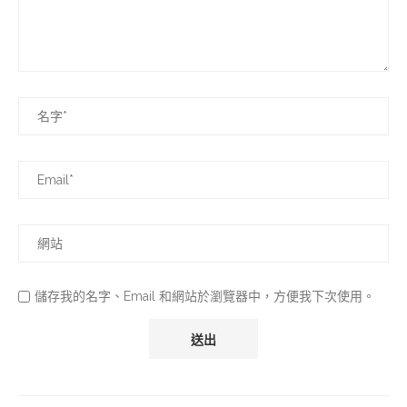
儲存我的名字、Email 和網站於瀏覽器中，方便我下次使用。