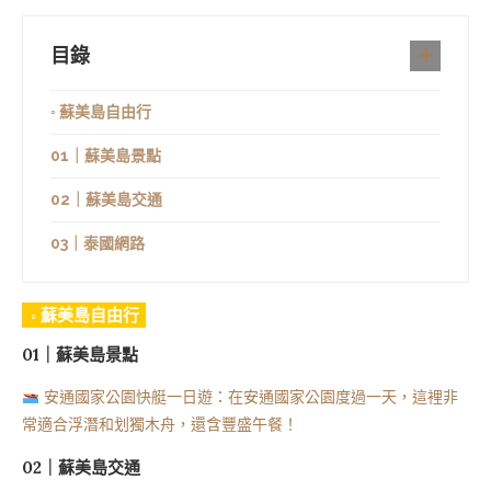
目錄
◦ 蘇美島自由行
01｜蘇美島景點
02｜蘇美島交通
03｜泰國網路
◦ 蘇美島自由行
01｜蘇美島景點
安通國家公園快艇一日遊：在安通國家公園度過一天，這裡非
常適合浮潛和划獨木舟，還含豐盛午餐！
02｜蘇美島交通