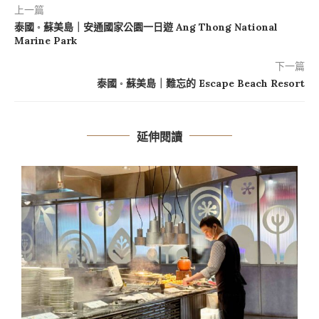
上一篇
泰國 ◦ 蘇美島｜安通國家公園一日遊 Ang Thong National
Marine Park
下一篇
泰國 ◦ 蘇美島｜難忘的 Escape Beach Resort
延伸閱讀