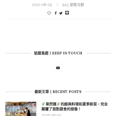
2012-08-05
943 瀏覽次數
追蹤島遊丨KEEP IN TOUCH
最新文章丨RECENT POSTS
果然匯
的經典料理和夏季新菜，完全
顛覆了我對蔬食的想像！
2026-08-05