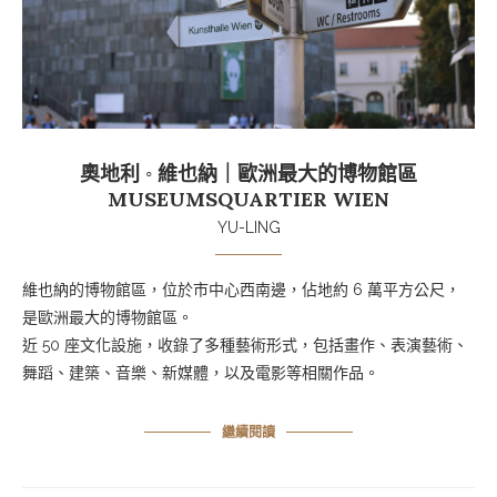
奧地利 ◦ 維也納｜歐洲最大的博物館區
MUSEUMSQUARTIER WIEN
YU-LING
維也納的博物館區，位於市中心西南邊，佔地約 6 萬平方公尺，
是歐洲最大的博物館區。
近
50 座
文化設施，收錄了多種藝術形式，包括畫作、表演藝術、
舞蹈、建築、音樂、新媒體，以及電影等相關作品。
繼續閱讀