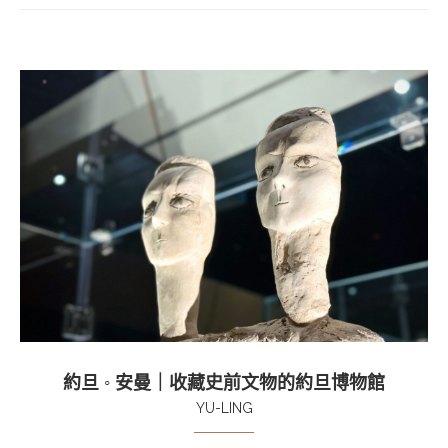
約旦 ◦ 安曼｜收藏史前文物的約旦博物館
YU-LING