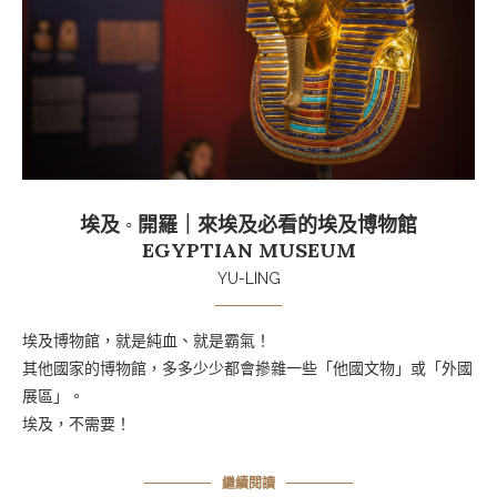
埃及 ◦ 開羅｜來埃及必看的埃及博物館
EGYPTIAN MUSEUM
YU-LING
埃及博物館，就是純血、就是霸氣！
其他國家的博物館，多多少少都會摻雜一些「他國文物」或「外國
展區」。
埃及，不需要！
繼續閱讀