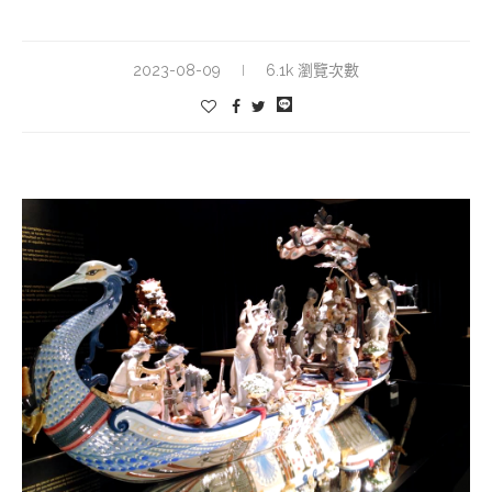
2023-08-09
6.1k 瀏覽次數