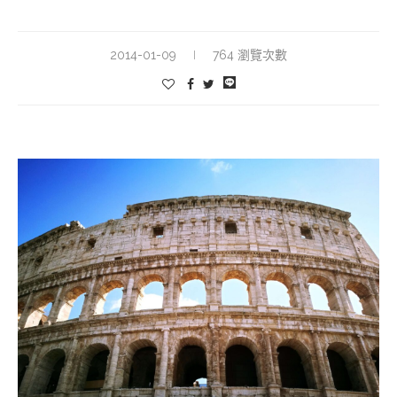
2014-01-09
764 瀏覽次數