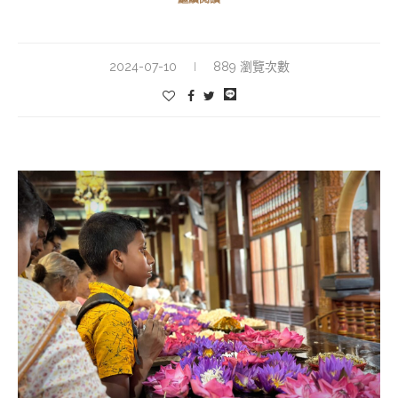
2024-07-10
889 瀏覽次數