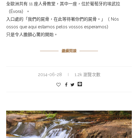
全歐洲共有 11 座人骨教堂，其中一座，位於葡萄牙的埃武拉
（Évora）。
入口處的「我們的屍骨，在此等待著你們的屍骨。」（ Nós
ossos que aqui estamos pelos vossos esperamos）
只是令人膽顫心驚的開始。
繼續閱讀
2014-06-28
1.2k 瀏覽次數