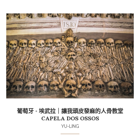
葡萄牙 ◦ 埃武拉｜讓我頭皮發麻的人骨教堂
CAPELA DOS OSSOS
YU-LING