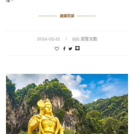
繼續閱讀
2024-05-22
995 瀏覽次數