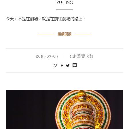
YU-LING
今天，不是在劇場，就是在前往劇場的路上。
繼續閱讀
2019-03-09
1.1k 瀏覽次數