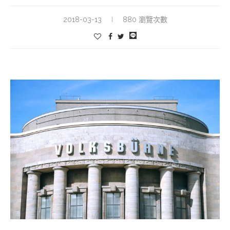
2018-03-13
880 瀏覽次數