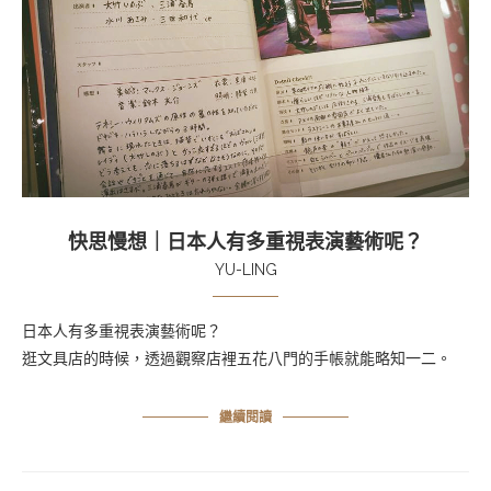
快思慢想｜日本人有多重視表演藝術呢？
YU-LING
日本人有多重視表演藝術呢？
逛文具店的時候，透過觀察店裡五花八門的手帳就能略知一二。
繼續閱讀