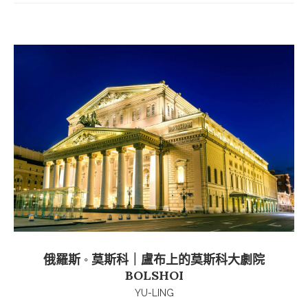
俄羅斯 ◦ 莫斯科｜盧布上的莫斯科大劇院
BOLSHOI
YU-LING