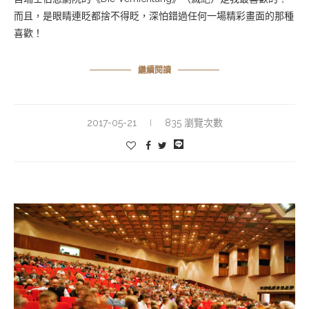
而且，是眼睛連眨都捨不得眨，深怕錯過任何一場精彩畫面的那種
喜歡！
繼續閱讀
2017-05-21
835 瀏覽次數