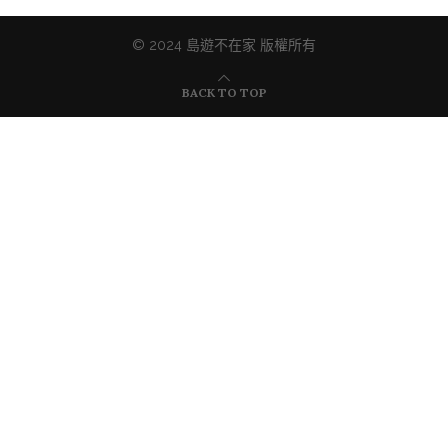
© 2024 島遊不在家 版權所有
BACK TO TOP