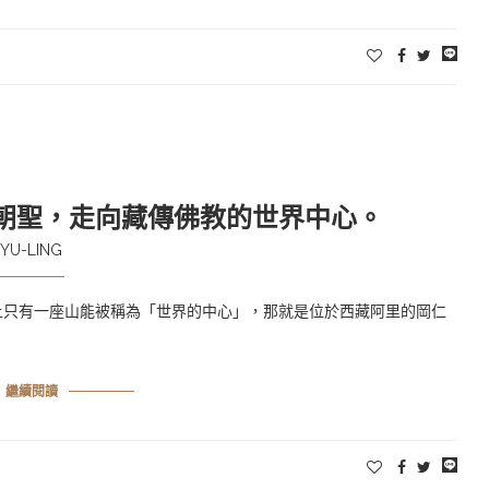
山朝聖，走向藏傳佛教的世界中心。
YU-LING
上只有一座山能被稱為「世界的中心」，那就是位於西藏阿里的岡仁
繼續閱讀