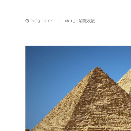
2023-10-04
1.3k 瀏覽次數