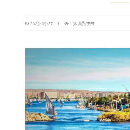
2023-09-27
1.3k 瀏覽次數