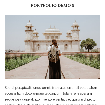
PORTFOLIO DEMO 9
Sed ut perspiciatis unde omnis iste natus error sit voluptatem
accusantium doloremque laudantium, totam rem aperiam,
eaque ipsa quae ab illo inventore veritatis et quasi architecto