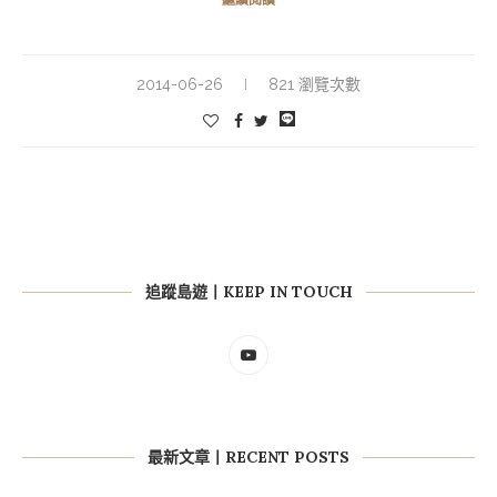
2014-06-26
821 瀏覽次數
追蹤島遊丨KEEP IN TOUCH
最新文章丨RECENT POSTS