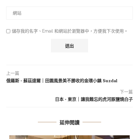
儲存我的名字、Email 和網站於瀏覽器中，方便我下次使用。
上一篇
俄羅斯 ◦ 蘇茲達爾｜田園風景美不勝收的金環小鎮 Suzdal
下一篇
日本 ◦ 東京｜讓我難忘的虎河豚鹽燒白子
延伸閱讀