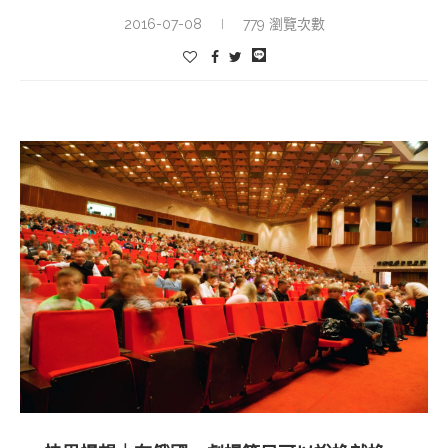
2016-07-08
779 瀏覽次數