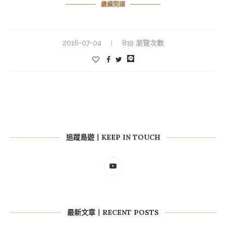
繼續閱讀
2016-07-04
819 瀏覽次數
追蹤島遊丨KEEP IN TOUCH
最新文章丨RECENT POSTS