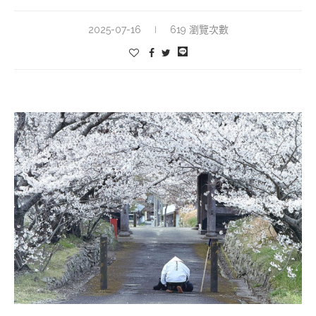
2025-07-16
619 瀏覽次數