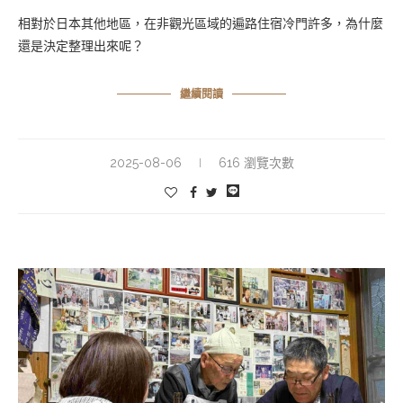
相對於日本其他地區，在非觀光區域的遍路住宿冷門許多，為什麼
還是決定整理出來呢？
繼續閱讀
2025-08-06
616 瀏覽次數