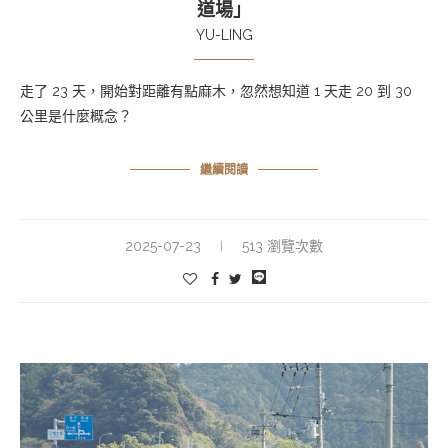
道場」
YU-LING
走了 23 天，開始對距離有點麻木，忽然想知道 1 天走 20 到 30
公里是什麼概念？
繼續閱讀
2025-07-23
513 瀏覽次數