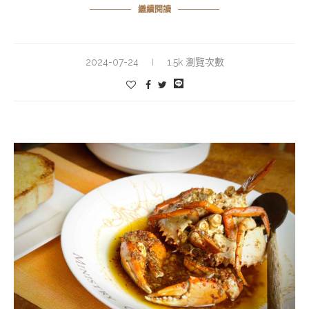
繼續閱讀
2024-07-24
1.5k 瀏覽次數