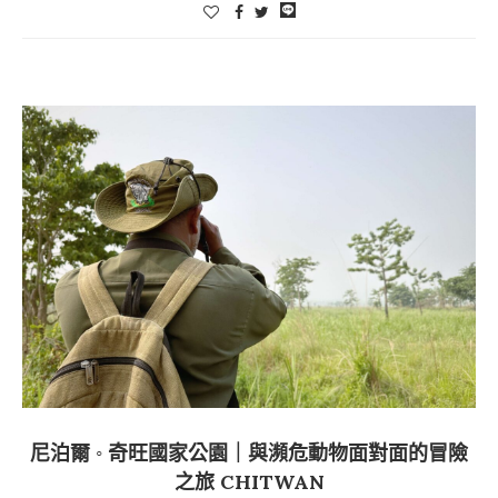
尼泊爾 ◦ 奇旺國家公園｜與瀕危動物面對面的冒險
之旅 CHITWAN